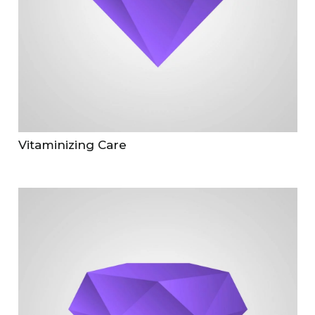
Vitaminizing Care