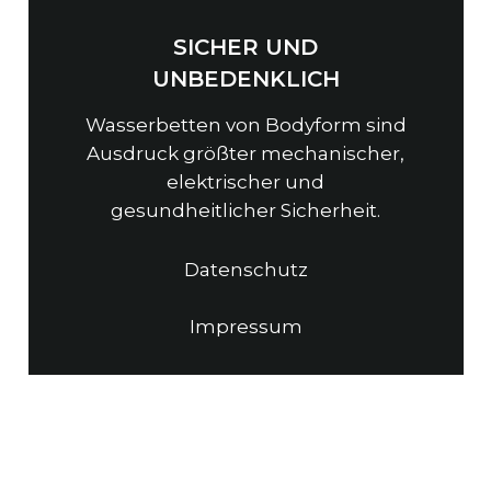
SICHER UND
UNBEDENKLICH
Wasserbetten von Bodyform sind
Ausdruck größter mechanischer,
elektrischer und
gesundheitlicher Sicherheit.
Datenschutz
Impressum
© 2003 – 2026 B
odyform
Wasserbetten