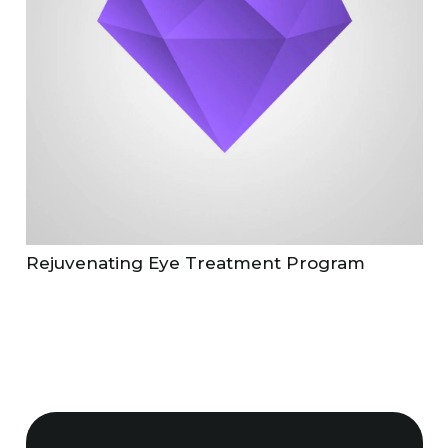
Rejuvenating Eye Treatment Program