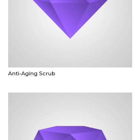
Anti-Aging Scrub